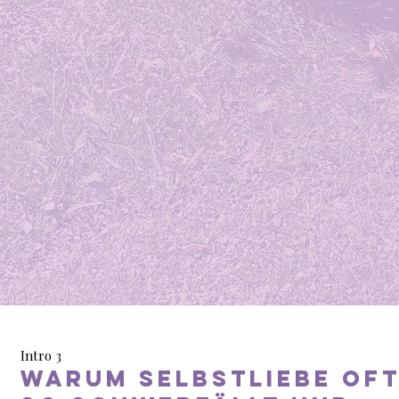
Intro 3
Warum Selbstliebe of