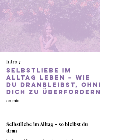
Intro 7
Selbstliebe im
Alltag leben – wie
du dranbleibst, ohne
dich zu überfordern
00 min
Selbstliebe im Alltag – so bleibst du
dran