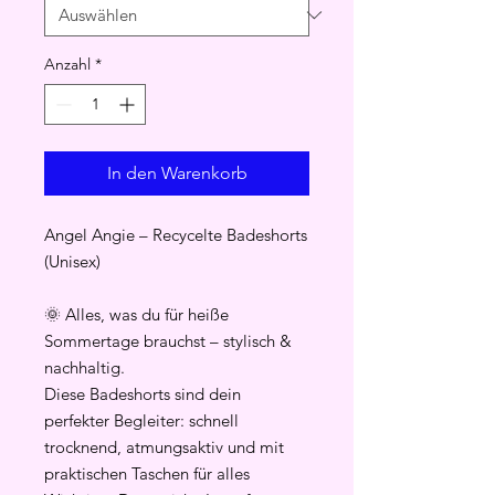
Anzahl
*
In den Warenkorb
Angel Angie – Recycelte Badeshorts
(Unisex)
🌞 Alles, was du für heiße
Sommertage brauchst – stylisch &
nachhaltig.
Diese Badeshorts sind dein
perfekter Begleiter: schnell
trocknend, atmungsaktiv und mit
praktischen Taschen für alles