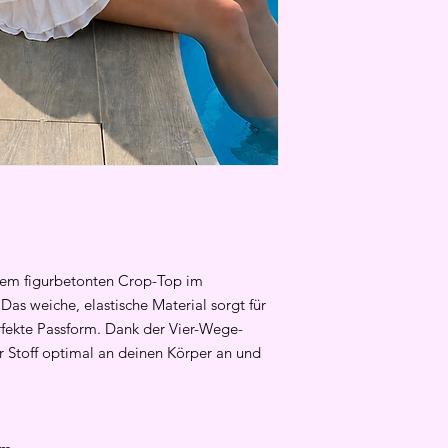
iesem figurbetonten Crop-Top im
Das weiche, elastische Material sorgt für
fekte Passform. Dank der Vier-Wege-
r Stoff optimal an deinen Körper an und