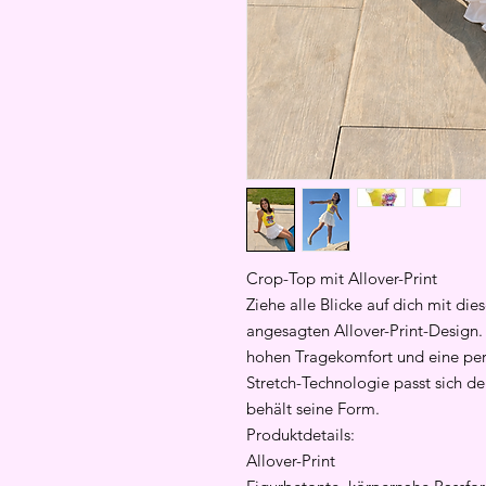
Crop-Top mit Allover-Print
Ziehe alle Blicke auf dich mit d
angesagten Allover-Print-Design. 
hohen Tragekomfort und eine per
Stretch-Technologie passt sich de
behält seine Form.
Produktdetails:
Allover-Print