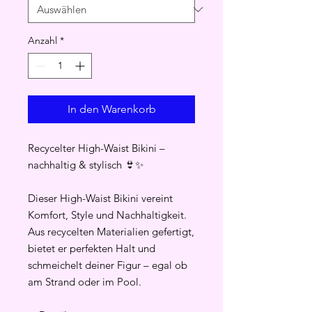
Anzahl
*
In den Warenkorb
Recycelter High-Waist Bikini –
nachhaltig & stylisch 👙✨
Dieser High-Waist Bikini vereint
Komfort, Style und Nachhaltigkeit.
Aus recycelten Materialien gefertigt,
bietet er perfekten Halt und
schmeichelt deiner Figur – egal ob
am Strand oder im Pool.