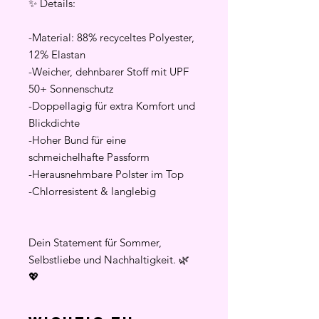
✨ Details:
-Material: 88% recyceltes Polyester,
12% Elastan
-Weicher, dehnbarer Stoff mit UPF
50+ Sonnenschutz
-Doppellagig für extra Komfort und
Blickdichte
-Hoher Bund für eine
schmeichelhafte Passform
-Herausnehmbare Polster im Top
-Chlorresistent & langlebig
Dein Statement für Sommer,
Selbstliebe und Nachhaltigkeit. 🌿
💖