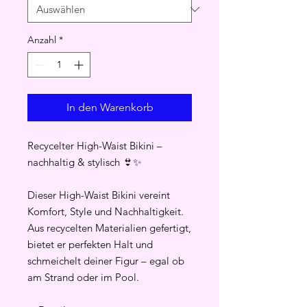
Anzahl
*
In den Warenkorb
Recycelter High-Waist Bikini –
nachhaltig & stylisch 👙✨
Dieser High-Waist Bikini vereint
Komfort, Style und Nachhaltigkeit.
Aus recycelten Materialien gefertigt,
bietet er perfekten Halt und
schmeichelt deiner Figur – egal ob
am Strand oder im Pool.