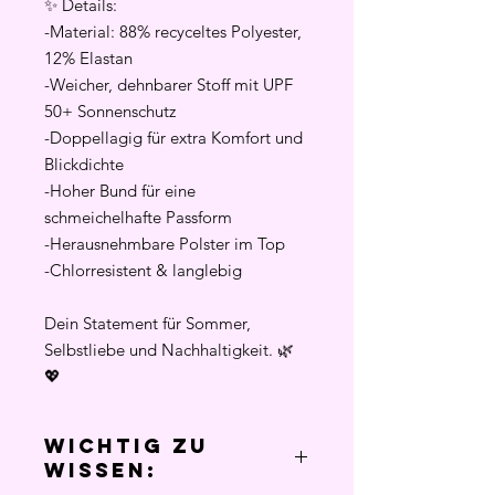
✨ Details:
-Material: 88% recyceltes Polyester,
12% Elastan
-Weicher, dehnbarer Stoff mit UPF
50+ Sonnenschutz
-Doppellagig für extra Komfort und
Blickdichte
-Hoher Bund für eine
schmeichelhafte Passform
-Herausnehmbare Polster im Top
-Chlorresistent & langlebig
Dein Statement für Sommer,
Selbstliebe und Nachhaltigkeit. 🌿
💖
Wichtig zu
Wissen: