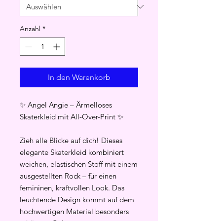
Anzahl
*
In den Warenkorb
✨ Angel Angie – Ärmelloses
Skaterkleid mit All-Over-Print ✨
Zieh alle Blicke auf dich! Dieses
elegante Skaterkleid kombiniert
weichen, elastischen Stoff mit einem
ausgestellten Rock – für einen
femininen, kraftvollen Look. Das
leuchtende Design kommt auf dem
hochwertigen Material besonders