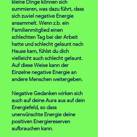
kleine Dinge können sich
summieren, was dazu führt, dass
sich zuviel negative Energie
ansammelt. Wenn z.b. ein
Familienmitglied einen
schlechten Tag bei der Arbeit
hatte und schlecht gelaunt nach
Hause kam, fühlst du dich
vielleicht auch schlecht gelaunt.
Auf diese Weise kann der
Einzelne negative Energie an
andere Menschen weitergeben.
Negative Gedanken wirken sich
auch auf deine Aura aus auf dein
Energiefeld,
so dass
unerwünschte Energie deine
positiven Energiereserven
aufbrauchen kann.