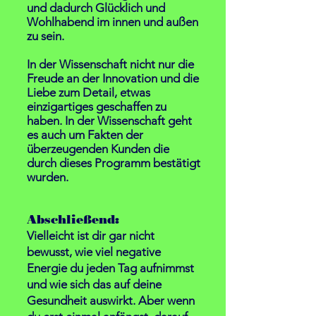
und dadurch Glücklich und
W
ohl
habend im innen und außen
zu sein.
In der Wissenschaft
nicht nur die
Freude an der Innovation und die
Liebe zum Detail, etwas
einzigartiges geschaffen zu
haben. In der Wissenschaft geht
es auch um Fakten der
überzeugenden Kunden die
durch dieses Programm bestätigt
wurden.
Abschließend:
Vielleicht ist dir gar nicht
bewusst, wie viel negative
Energie du jeden Tag aufnimmst
und wie sich das auf deine
Gesundheit auswirkt. Aber wenn