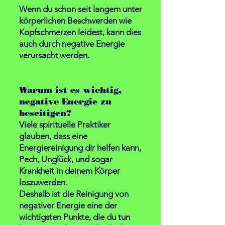
Wenn du schon seit langem unter
körperlichen Beschwerden wie
Kopfschmerzen leidest, kann dies
auch durch negative Energie
verursacht werden.
Warum ist es wichtig,
negative Energie zu
beseitigen?
Viele spirituelle Praktiker
glauben, dass eine
Energiereinigung dir helfen kann,
Pech, Unglück, und sogar
Krankheit in deinem Körper
loszuwerden.
Deshalb ist die Reinigung von
negativer Energie eine der
wichtigsten Punkte
, die du tun