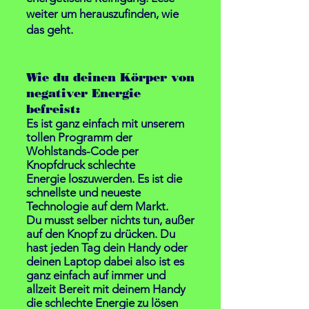
weiter um herauszufinden, wie
das geht.
Wie du deinen Körper von
negativer Energie
befreist:
Es ist ganz einfach mit unserem
tollen Programm der
Wohlstands-Code
per
Knopfdruck schlechte
Energie
loszuwerden. Es ist die
schnellste und neueste
Technologie auf dem Markt.
Du musst selber nichts tun, außer
auf den Knopf zu drücken. Du
hast jeden Tag dein Handy oder
deinen Laptop dabei also ist es
ganz einfach auf immer und
allzeit Bereit mit deinem Handy
die schlechte Energie zu lösen