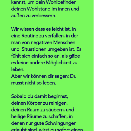
kannst, um dein Wohlbefinden
deinen Wohlstand im innen und
außen zu verbessern.
Wir wissen dass es leicht ist, in
eine Routine zu verfallen, in der
man von negativen Menschen
und Situationen umgeben ist. Es
fühlt sich einfach so an, als gäbe
es keine andere Möglichkeit zu
leben.
Aber wir können dir sagen: Du
musst nicht so leben.
Sobald du damit beginnst,
deinen Körper zu reinigen,
deinen Raum zu säubern, und
heilige Räume zu schaffen, in
denen nur gute Schwingungen
erlaubt sind, wirst du sofort einen