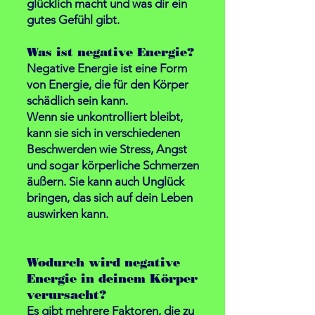
glücklich macht und was dir ein
gutes Gefühl gibt.
Was ist negative Energie?
Negative Energie ist eine Form
von Energie, die für den Körper
schädlich sein kann.
Wenn sie unkontrolliert bleibt,
kann sie sich in verschiedenen
Beschwerden wie Stress, Angst
und sogar körperliche Schmerzen
äußern. Sie kann auch Unglück
bringen, das sich auf dein Leben
auswirken kann.
Wodurch wird negative
Energie in deinem Körper
verursacht?
Es gibt mehrere Faktoren, die zu