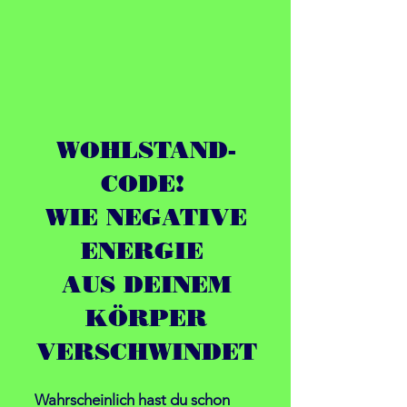
WOHLSTAND-
CODE!
WIE
NEGATIVE
ENERGIE
AUS DEINEM
KÖRPER
VERSCHWINDET
Wahrscheinlich hast du schon