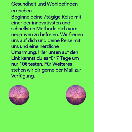
Gesundheit und Wohlbefinden
erreichen.
Beginne deine 7tägige Reise mit
einer der innovativsten und
schnellsten Methode dich vom
negativen zu befreien. Wir freuen
uns auf dich und deine Reise mit
uns und eine herzliche
Umarmung. Hier unten auf den
Link kannst du es für 7 Tage um
nur 10€ testen. Für Weiteres
stehen wir dir gerne per Mail zur
Verfügung.