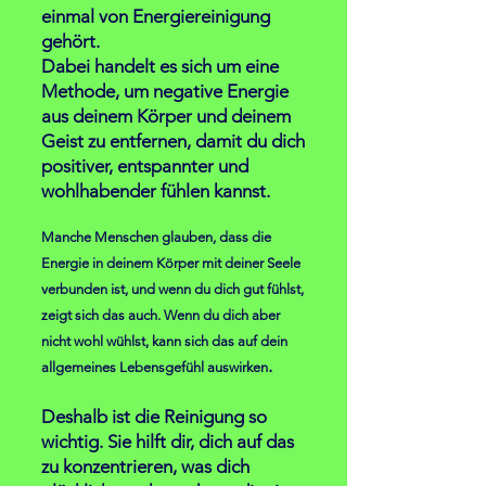
einmal von Energiereinigung
gehört.
Dabei hand
elt es sich um eine
Methode, um negative Energie
aus deinem Körper und deinem
Geist zu entfernen, damit du dich
positiver, entspannter und
wohlhabender
fühlen kannst.
Manche Menschen glauben, dass die
Energie in deinem Körper mit deiner Seele
verbunden ist, und wenn du dich gut fühlst,
zeigt sich das auch. Wenn du dich aber
nicht wohl wühlst, kann sich das auf dein
.
allgemeines Lebensgefühl auswirken
Deshalb ist die Reinigung so
wichtig. Sie hilft dir, dich auf das
zu konzentrieren, was dich