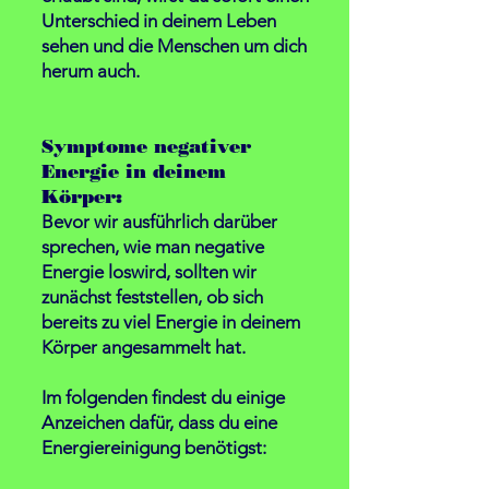
Unterschied in deinem Leben
sehen und die Menschen um dich
herum auch.
Symptome negativer
Energie in deinem
Körper:
Bevor wir ausführlich darüber
sprechen, wie man negative
Energie loswird, sollten wir
zunächst feststellen, ob sich
bereits zu viel Energie in deinem
Körper angesammelt hat.
Im folgenden findest du einige
Anzeichen dafür, dass du eine
Energiereinigung benötigst: