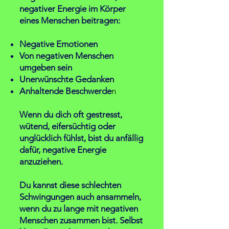
negativer Energie im Körper
eines Menschen beitragen:
Negative Emotionen
Von negativen Menschen
umgeben sein
Unerwünschte Gedanken
Anhaltende Beschwerde
n
Wenn du dich oft gestresst,
wütend, eifersüchtig oder
unglücklich fühlst, bist du anfällig
dafür, negative Energie
anzuziehen.
Du kannst diese schlechten
Schwingungen auch ansammeln,
wenn du zu lange mit negativen
Menschen zusammen bist. Selbst