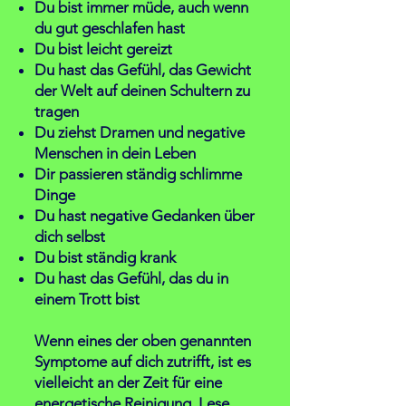
Du bist immer müde, auch wenn
du gut geschlafen hast
Du bist leicht gereizt
Du hast das Gefühl, das Gewicht
der Welt auf deinen Schultern zu
tragen
Du ziehst Dramen und negative
Menschen in dein Leben
Dir passieren ständig schlimme
Dinge
Du hast negative Gedanken über
dich selbst
Du bist ständig krank
Du hast das Gefühl, das du in
einem Trott bist
Wenn eines der oben genannten
Symptome auf dich zutrifft, ist es
vielleicht an der Zeit für eine
energetische Reinigung. Lese