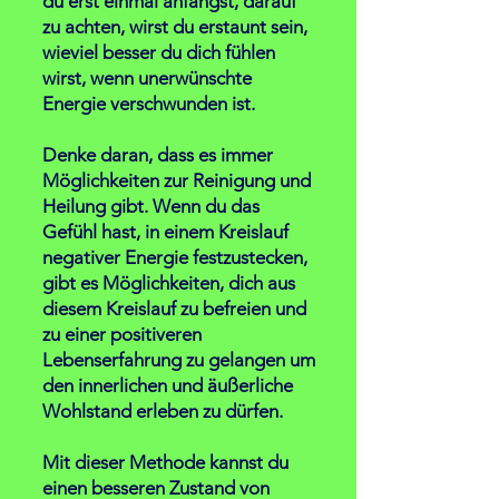
du erst einmal anfängst, darauf
zu achten, wirst du erstaunt sein,
wieviel besser du dich fühlen
wirst, wenn unerwünschte
Energie verschwunden ist.
Denke daran, dass es immer
Möglichkeiten zur Reinigung und
Heilung gibt. Wenn du das
Gefühl hast, in einem Kreislauf
negativer Energie festzustecken,
gibt es Möglichkeiten, dich aus
diesem Kreislauf zu befreien und
zu einer positiveren
Lebenserfahrung zu gelangen um
den innerlichen und äußerliche
Wohlstand erleben zu dürfen.
Mit dieser Metho
de kannst du
einen besseren Zustand von